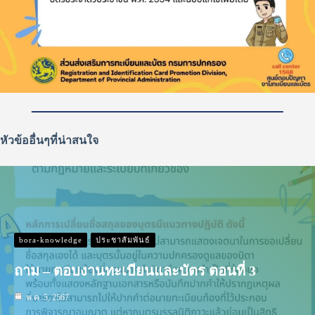
หัวข้ออื่นๆที่น่าสนใจ
bora-knowledge
ประชาสัมพันธ์
ถาม – ตอบงานทะเบียนและบัตร ตอนที่ 3
พ.ค. 5, 2567