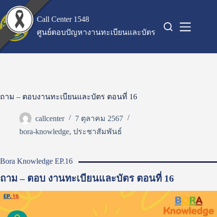
Skip
to
Call Center 1548
content
ศูนย์ตอบปัญหางานทะเบียนและบัตร
ถาม – ตอบงานทะเบียนและบัตร ตอนที่ 16
callcenter
7 ตุลาคม 2567
bora-knowledge
,
ประชาสัมพันธ์
Bora Knowledge EP.16
ถาม – ตอบ งานทะเบียนและบัตร ตอนที่ 16