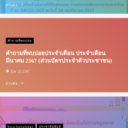
อ่านต่อ
คำถามที่พบบ่อย
คำถามที่พบบ่อยประจำเดือน ประจำเดือน
มีนาคม 2567 (ส่วนบัตรประจำตัวประชาชน)
มี.ค. 22, 2567
อ่านต่อ
bora-knowledge
ประชาสัมพันธ์