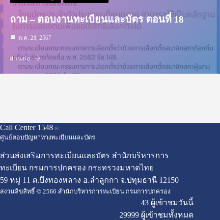
ถาม – ตอบงานทะเบียนและบัตร ตอนที่ 18
ต.ค. 28, 2567
อ่านต่อ
Call Center 1548
©
ศูนย์ตอบปัญหาทางทะเบียนและบัตร
ส่วนส่งเสริมการทะเบียนและบัตร สำนักบริหารการ
ทะเบียน กรมการปกครอง กระทรวงมหาดไทย
59 หมู่ 11 ต.บึงทองหลาง อ.ลำลูกกา จ.ปทุมธานี 12150
สงวนลิขสิทธิ์ © 2566 สำนักบริหารการทะเบียน กรมการปกครอง
43 ผู้เข้าชมวันนี้
29999 ผู้เข้าชมทั้งหมด