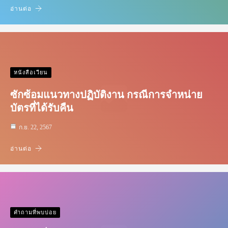
อ่านต่อ
หนังสือเวียน
ซักซ้อมแนวทางปฏิบัติงาน กรณีการจำหน่าย
บัตรที่ได้รับคืน
ก.ย. 22, 2567
อ่านต่อ
คำถามที่พบบ่อย