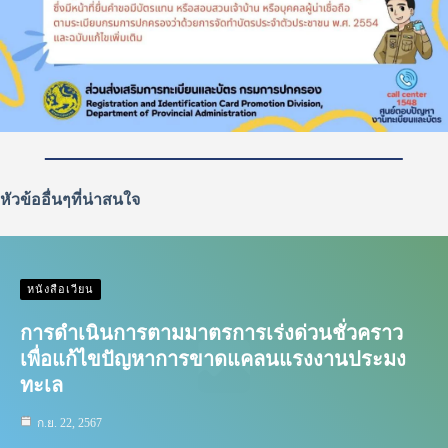
หัวข้ออื่นๆที่น่าสนใจ
หนังสือเวียน
การดำเนินการตามมาตรการเร่งด่วนชั่วคราว
เพื่อแก้ไขปัญหาการขาดแคลนแรงงานประมง
ทะเล
ก.ย. 22, 2567