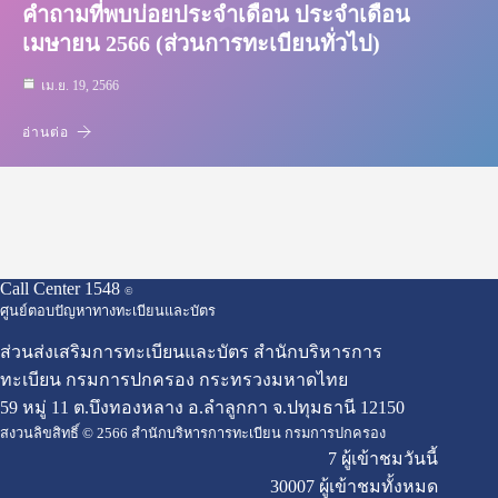
คำถามที่พบบ่อยประจำเดือน ประจำเดือน
เมษายน 2566 (ส่วนการทะเบียนทั่วไป)
เม.ย. 19, 2566
อ่านต่อ
Call Center 1548
©
ศูนย์ตอบปัญหาทางทะเบียนและบัตร
ส่วนส่งเสริมการทะเบียนและบัตร สำนักบริหารการ
ทะเบียน กรมการปกครอง กระทรวงมหาดไทย
59 หมู่ 11 ต.บึงทองหลาง อ.ลำลูกกา จ.ปทุมธานี 12150
สงวนลิขสิทธิ์ © 2566 สำนักบริหารการทะเบียน กรมการปกครอง
7 ผู้เข้าชมวันนี้
30007 ผู้เข้าชมทั้งหมด