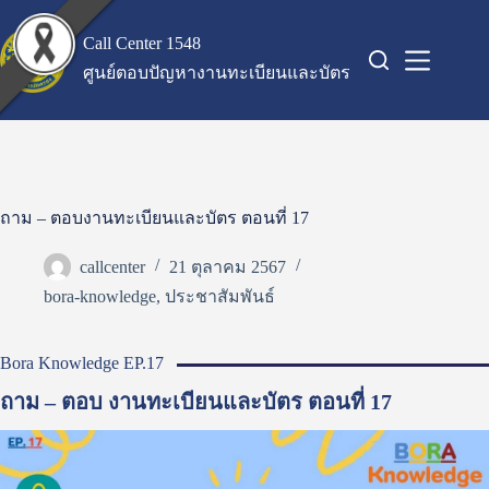
Skip
to
Call Center 1548
content
ศูนย์ตอบปัญหางานทะเบียนและบัตร
ถาม – ตอบงานทะเบียนและบัตร ตอนที่ 17
callcenter
21 ตุลาคม 2567
bora-knowledge
,
ประชาสัมพันธ์
Bora Knowledge EP.17
ถาม – ตอบ งานทะเบียนและบัตร ตอนที่ 17