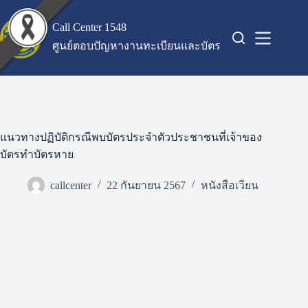
Skip
to
Call Center 1548
content
ศูนย์ตอบปัญหางานทะเบียนและบัตร
แนวทางปฏิบัติกรณีพบบัตรประจำตัวประชาชนที่เจ้าของ
บัตรทำบัตรหาย
callcenter
22 กันยายน 2567
หนังสือเวียน