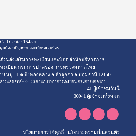
Call Center 1548
©
ศูนย์ตอบปัญหาทางทะเบียนและบัตร
ส่วนส่งเสริมการทะเบียนและบัตร สำนักบริหารการ
ทะเบียน กรมการปกครอง กระทรวงมหาดไทย
59 หมู่ 11 ต.บึงทองหลาง อ.ลำลูกกา จ.ปทุมธานี 12150
สงวนลิขสิทธิ์ © 2566 สำนักบริหารการทะเบียน กรมการปกครอง
41 ผู้เข้าชมวันนี้
30041 ผู้เข้าชมทั้งหมด
นโยบายการใช้คุกกี้
|
นโยบายความเป็นส่วนตัว