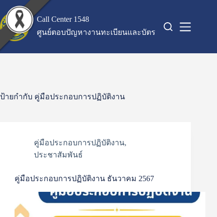
Skip
to
Call Center 1548
content
ศูนย์ตอบปัญหางานทะเบียนและบัตร
ป้ายกำกับ
คู่มือประกอบการปฏิบัติงาน
คู่มือประกอบการปฏิบัติงาน
,
ประชาสัมพันธ์
คู่มือประกอบการปฏิบัติงาน ธันวาคม 2567