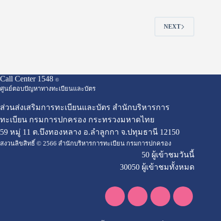
NEXT
Call Center 1548
©
ศูนย์ตอบปัญหาทางทะเบียนและบัตร
ส่วนส่งเสริมการทะเบียนและบัตร สำนักบริหารการ
ทะเบียน กรมการปกครอง กระทรวงมหาดไทย
59 หมู่ 11 ต.บึงทองหลาง อ.ลำลูกกา จ.ปทุมธานี 12150
สงวนลิขสิทธิ์ © 2566 สำนักบริหารการทะเบียน กรมการปกครอง
50 ผู้เข้าชมวันนี้
30050 ผู้เข้าชมทั้งหมด